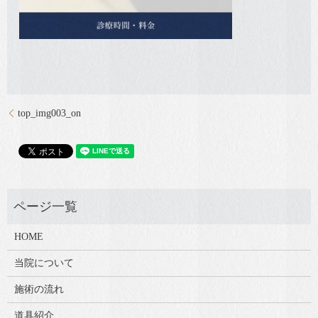
top_img003_on
HOME
当院について
施術の流れ
道具紹介