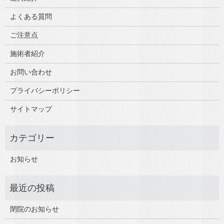
よくある質問
ご注意点
施術者紹介
お問い合わせ
プライバシーポリシー
サイトマップ
お知らせ
閉院のお知らせ