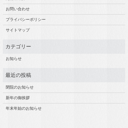
お問い合わせ
プライバシーポリシー
サイトマップ
お知らせ
閉院のお知らせ
新年の御挨拶
年末年始のお知らせ