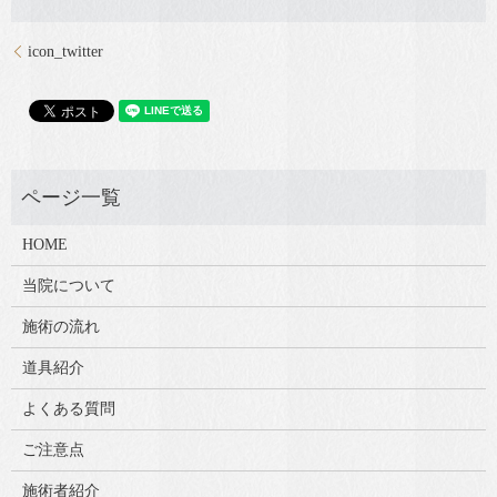
icon_twitter
HOME
当院について
施術の流れ
道具紹介
よくある質問
ご注意点
施術者紹介